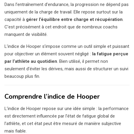
Dans l’entraînement d’endurance, la progression ne dépend pas
uniquement de la charge de travail. Elle repose surtout sur la
capacité à
gérer l’équilibre entre charge et récupération
.
C’est précisément à cet endroit que de nombreux coachs
manquent de visibilité.
L’indice de Hooper s’impose comme un outil simple et puissant
pour objectiver un élément souvent négligé :
la fatigue perçue
par l’athlète au quotidien
. Bien utilisé, il permet non
seulement d’éviter les dérives, mais aussi de structurer un suivi
beaucoup plus fin.
Comprendre l’indice de Hooper
L’indice de Hooper repose sur une idée simple : la performance
est directement influencée par l’état de fatigue global de
l’athlète, et cet état peut être mesuré de manière subjective
mais fiable.