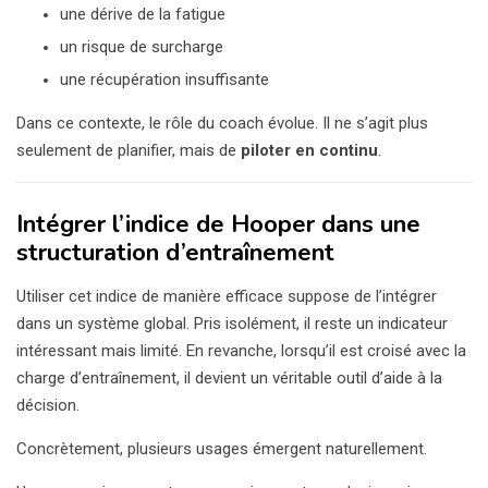
une dérive de la fatigue
un risque de surcharge
une récupération insuffisante
Dans ce contexte, le rôle du coach évolue. Il ne s’agit plus
seulement de planifier, mais de
piloter en continu
.
Intégrer l’indice de Hooper dans une
structuration d’entraînement
Utiliser cet indice de manière efficace suppose de l’intégrer
dans un système global. Pris isolément, il reste un indicateur
intéressant mais limité. En revanche, lorsqu’il est croisé avec la
charge d’entraînement, il devient un véritable outil d’aide à la
décision.
Concrètement, plusieurs usages émergent naturellement.