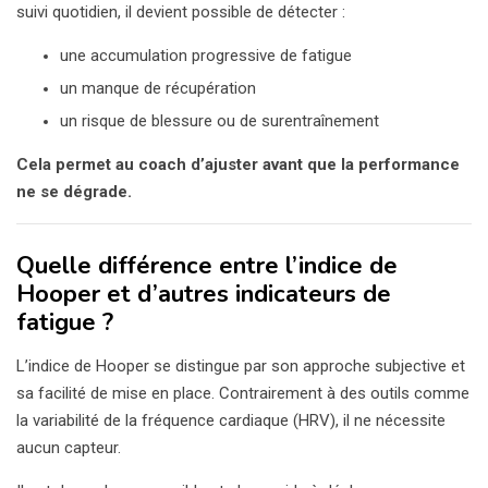
suivi quotidien, il devient possible de détecter :
une accumulation progressive de fatigue
un manque de récupération
un risque de blessure ou de surentraînement
Cela permet au coach d’ajuster avant que la performance
ne se dégrade.
Quelle différence entre l’indice de
Hooper et d’autres indicateurs de
fatigue ?
L’indice de Hooper se distingue par son approche subjective et
sa facilité de mise en place. Contrairement à des outils comme
la variabilité de la fréquence cardiaque (HRV), il ne nécessite
aucun capteur.