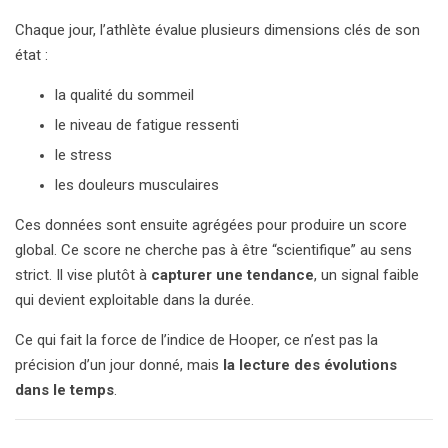
Chaque jour, l’athlète évalue plusieurs dimensions clés de son
état :
la qualité du sommeil
le niveau de fatigue ressenti
le stress
les douleurs musculaires
Ces données sont ensuite agrégées pour produire un score
global. Ce score ne cherche pas à être “scientifique” au sens
strict. Il vise plutôt à
capturer une tendance
, un signal faible
qui devient exploitable dans la durée.
Ce qui fait la force de l’indice de Hooper, ce n’est pas la
précision d’un jour donné, mais
la lecture des évolutions
dans le temps
.