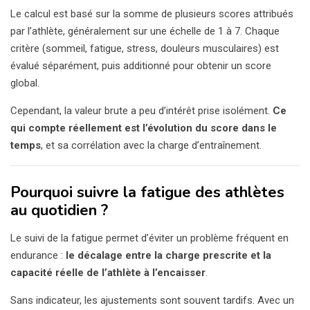
Le calcul est basé sur la somme de plusieurs scores attribués
par l’athlète, généralement sur une échelle de 1 à 7. Chaque
critère (sommeil, fatigue, stress, douleurs musculaires) est
évalué séparément, puis additionné pour obtenir un score
global.
Cependant, la valeur brute a peu d’intérêt prise isolément.
Ce
qui compte réellement est l’évolution du score dans le
temps
, et sa corrélation avec la charge d’entraînement.
Pourquoi suivre la fatigue des athlètes
au quotidien ?
Le suivi de la fatigue permet d’éviter un problème fréquent en
endurance :
le décalage entre la charge prescrite et la
capacité réelle de l’athlète à l’encaisser
.
Sans indicateur, les ajustements sont souvent tardifs. Avec un