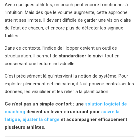
Avec quelques athlètes, un coach peut encore fonctionner à
l’intuition. Mais dès que le volume augmente, cette approche
atteint ses limites. Il devient difficile de garder une vision claire
de l’état de chacun, et encore plus de détecter les signaux
faibles.
Dans ce contexte, l’indice de Hooper devient un outil de
structuration. Il permet de
standardiser le suivi
, tout en
conservant une lecture individuelle.
C’est précisément là qu’intervient la notion de système. Pour
exploiter pleinement cet indicateur, il faut pouvoir centraliser les
données, les visualiser et les relier à la planification.
Ce n’est pas un simple confort : une
solution logiciel de
coaching
devient un levier structurant pour
suivre la
fatigue, ajuster la charge
et accompagner efficacement
plusieurs athlètes.