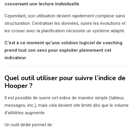
conservant une lecture individuelle
.
Cependant, son utilisation devient rapidement complexe sans
structuration. Centraliser les données, suivre les évolutions et
les croiser avec la planification nécessite un système adapté.
C’est à ce moment qu’une solution logiciel de coaching
prend tout son sens pour exploiter pleinement cet
indicateur.
Quel outil utiliser pour suivre l’indice de
Hooper ?
Il est possible de suivre cet indice de manière simple (tableur,
messages, etc.), mais cela devient vite limité dès que le volume
d’athlètes augmente.
Un outil dédié permet de :