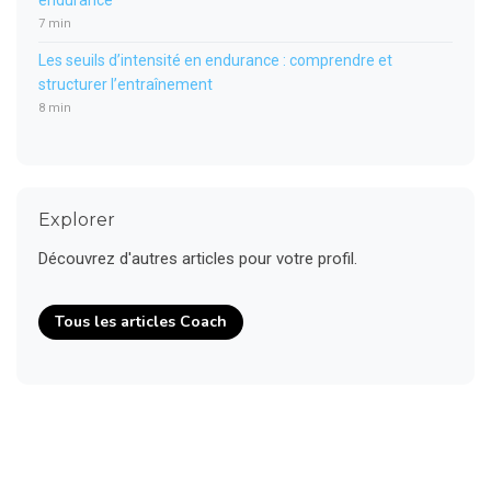
endurance
7 min
Les seuils d’intensité en endurance : comprendre et
structurer l’entraînement
8 min
Explorer
Découvrez d'autres articles pour votre profil.
Tous les articles Coach