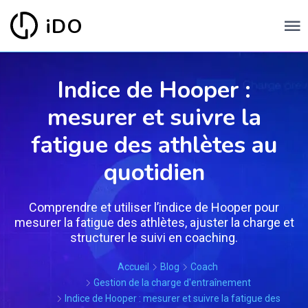
iDO
Indice de Hooper :
mesurer et suivre la
fatigue des athlètes au
quotidien
Comprendre et utiliser l’indice de Hooper pour
mesurer la fatigue des athlètes, ajuster la charge et
structurer le suivi en coaching.
Accueil
Blog
Coach
Gestion de la charge d'entraînement
Indice de Hooper : mesurer et suivre la fatigue des