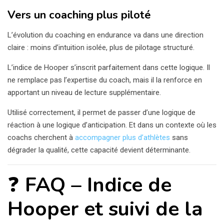
Vers un coaching plus piloté
L’évolution du coaching en endurance va dans une direction
claire : moins d’intuition isolée, plus de pilotage structuré.
L’indice de Hooper s’inscrit parfaitement dans cette logique. Il
ne remplace pas l’expertise du coach, mais il la renforce en
apportant un niveau de lecture supplémentaire.
Utilisé correctement, il permet de passer d’une logique de
réaction à une logique d’anticipation. Et dans un contexte où les
coachs cherchent à
accompagner plus d’athlètes
sans
dégrader la qualité, cette capacité devient déterminante.
❓ FAQ – Indice de
Hooper et suivi de la