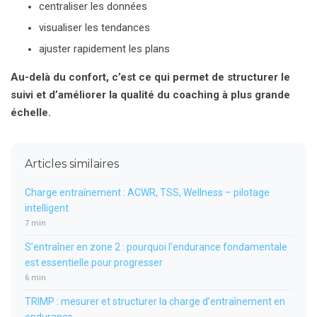
centraliser les données
visualiser les tendances
ajuster rapidement les plans
Au-delà du confort, c’est ce qui permet de structurer le
suivi et d’améliorer la qualité du coaching à plus grande
échelle.
Articles similaires
Charge entraînement : ACWR, TSS, Wellness – pilotage
intelligent
7 min
S’entraîner en zone 2 : pourquoi l’endurance fondamentale
est essentielle pour progresser
6 min
TRIMP : mesurer et structurer la charge d’entraînement en