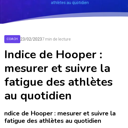
athlètes au quotidien
23/02/2023
7 min de lecture
COACH
Indice de Hooper :
mesurer et suivre la
fatigue des athlètes
au quotidien
ndice de Hooper : mesurer et suivre la
fatigue des athlètes au quotidien