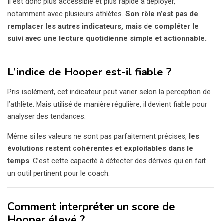
Il est donc plus accessible et plus rapide à déployer,
notamment avec plusieurs athlètes.
Son rôle n’est pas de
remplacer les autres indicateurs, mais de compléter le
suivi avec une lecture quotidienne simple et actionnable.
L’indice de Hooper est-il fiable ?
Pris isolément, cet indicateur peut varier selon la perception de
l’athlète. Mais utilisé de manière régulière, il devient fiable pour
analyser des tendances.
Même si les valeurs ne sont pas parfaitement précises,
les
évolutions restent cohérentes et exploitables dans le
temps
. C’est cette capacité à détecter des dérives qui en fait
un outil pertinent pour le coach.
Comment interpréter un score de
Hooper élevé ?