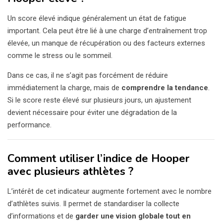
Un score élevé indique généralement un état de fatigue
important. Cela peut être lié à une charge d’entraînement trop
élevée, un manque de récupération ou des facteurs externes
comme le stress ou le sommeil.
Dans ce cas, il ne s’agit pas forcément de réduire
immédiatement la charge, mais de
comprendre la tendance
.
Si le score reste élevé sur plusieurs jours, un ajustement
devient nécessaire pour éviter une dégradation de la
performance.
Comment utiliser l’indice de Hooper
avec plusieurs athlètes ?
L’intérêt de cet indicateur augmente fortement avec le nombre
d’athlètes suivis. Il permet de standardiser la collecte
d’informations et de
garder une vision globale tout en