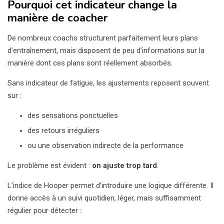
Pourquoi cet indicateur change la
manière de coacher
De nombreux coachs structurent parfaitement leurs plans
d’entraînement, mais disposent de peu d’informations sur la
manière dont ces plans sont réellement absorbés.
Sans indicateur de fatigue, les ajustements reposent souvent
sur :
des sensations ponctuelles
des retours irréguliers
ou une observation indirecte de la performance
Le problème est évident :
on ajuste trop tard
.
L’indice de Hooper permet d’introduire une logique différente. Il
donne accès à un suivi quotidien, léger, mais suffisamment
régulier pour détecter :