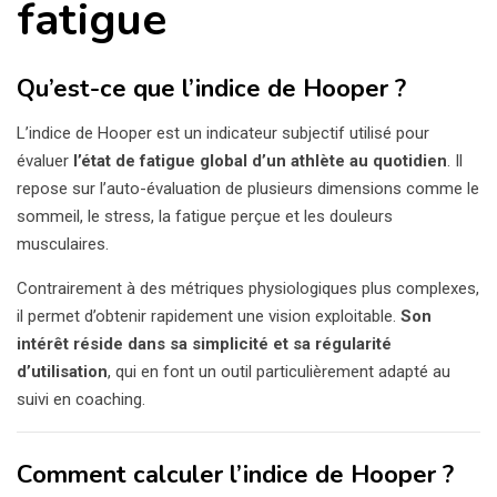
fatigue
Qu’est-ce que l’indice de Hooper ?
L’indice de Hooper est un indicateur subjectif utilisé pour
évaluer
l’état de fatigue global d’un athlète au quotidien
. Il
repose sur l’auto-évaluation de plusieurs dimensions comme le
sommeil, le stress, la fatigue perçue et les douleurs
musculaires.
Contrairement à des métriques physiologiques plus complexes,
il permet d’obtenir rapidement une vision exploitable.
Son
intérêt réside dans sa simplicité et sa régularité
d’utilisation
, qui en font un outil particulièrement adapté au
suivi en coaching.
Comment calculer l’indice de Hooper ?