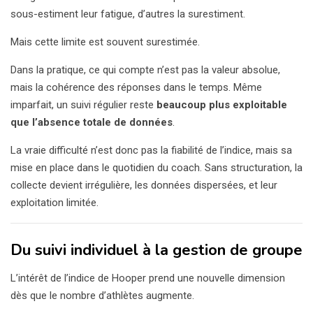
sous-estiment leur fatigue, d’autres la surestiment.
Mais cette limite est souvent surestimée.
Dans la pratique, ce qui compte n’est pas la valeur absolue,
mais la cohérence des réponses dans le temps. Même
imparfait, un suivi régulier reste
beaucoup plus exploitable
que l’absence totale de données
.
La vraie difficulté n’est donc pas la fiabilité de l’indice, mais sa
mise en place dans le quotidien du coach. Sans structuration, la
collecte devient irrégulière, les données dispersées, et leur
exploitation limitée.
Du suivi individuel à la gestion de groupe
L’intérêt de l’indice de Hooper prend une nouvelle dimension
dès que le nombre d’athlètes augmente.