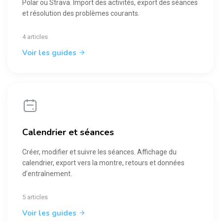
Polar ou Strava. Import des activités, export des séances
et résolution des problèmes courants.
4 articles
Voir les guides
Calendrier et séances
Créer, modifier et suivre les séances. Affichage du
calendrier, export vers la montre, retours et données
d’entraînement.
5 articles
Voir les guides