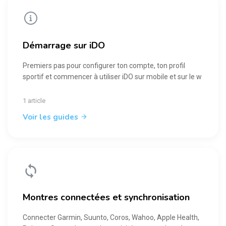
Démarrage sur iDO
Premiers pas pour configurer ton compte, ton profil
sportif et commencer à utiliser iDO sur mobile et sur le w
1 article
Voir les guides
Montres connectées et synchronisation
Connecter Garmin, Suunto, Coros, Wahoo, Apple Health,