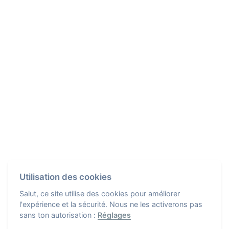
Utilisation des cookies
Salut, ce site utilise des cookies pour améliorer
l'expérience et la sécurité. Nous ne les activerons pas
sans ton autorisation :
Réglages