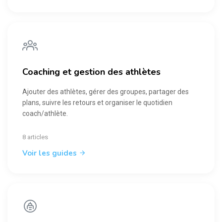
Coaching et gestion des athlètes
Ajouter des athlètes, gérer des groupes, partager des
plans, suivre les retours et organiser le quotidien
coach/athlète.
8 articles
Voir les guides