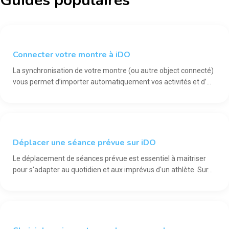
Guides populaires
ATHLETE
Connecter votre montre à iDO
La synchronisation de votre montre (ou autre object connecté)
vous permet d’importer automatiquement vos activités et d’...
ATHLETE
Déplacer une séance prévue sur iDO
Le déplacement de séances prévue est essentiel à maitriser
pour s'adapter au quotidien et aux imprévus d'un athlète. Sur...
ATHLETE