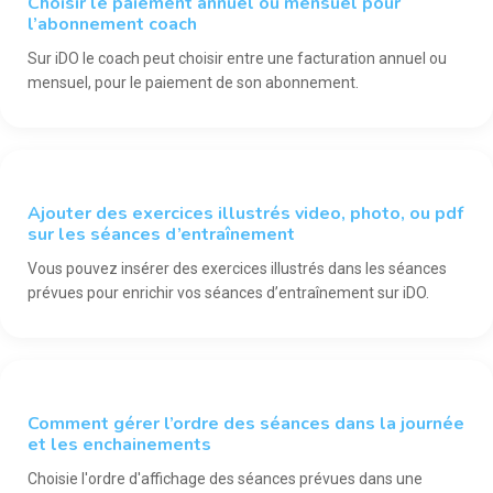
Choisir le paiement annuel ou mensuel pour
l’abonnement coach
Sur iDO le coach peut choisir entre une facturation annuel ou
mensuel, pour le paiement de son abonnement.
COACH
Ajouter des exercices illustrés video, photo, ou pdf
sur les séances d’entraînement
Vous pouvez insérer des exercices illustrés dans les séances
prévues pour enrichir vos séances d’entraînement sur iDO.
COACH
Comment gérer l’ordre des séances dans la journée
et les enchainements
Choisie l'ordre d'affichage des séances prévues dans une