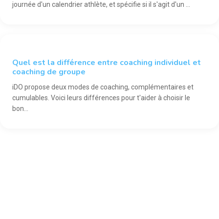
journée d'un calendrier athlète, et spécifie si il s'agit d'un ...
COACH
Quel est la différence entre coaching individuel et
coaching de groupe
iDO propose deux modes de coaching, complémentaires et
cumulables. Voici leurs différences pour t'aider à choisir le
bon...