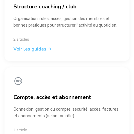
Structure coaching / club
Organisation, rôles, accès, gestion des membres et
bonnes pratiques pour structurer l’activité au quotidien.
2 articles
Voir les guides
Compte, accès et abonnement
Connexion, gestion du compte, sécurité, accès, factures
et abonnements (selon ton rôle).
1 article