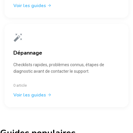
Voir les guides
Dépannage
Checklists rapides, problèmes connus, étapes de
diagnostic avant de contacter le support.
0 article
Voir les guides