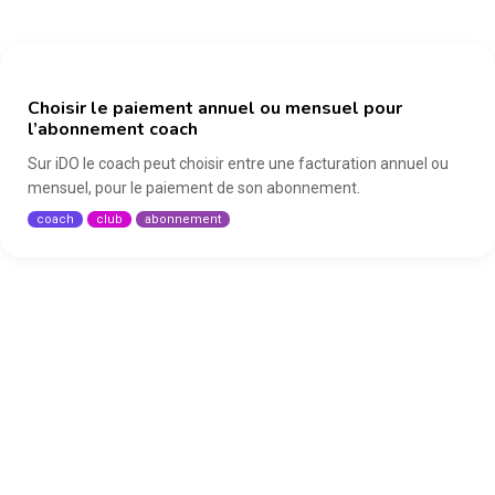
ATHLETE
Choisir le paiement annuel ou mensuel pour
l’abonnement coach
Sur iDO le coach peut choisir entre une facturation annuel ou
mensuel, pour le paiement de son abonnement.
coach
club
abonnement