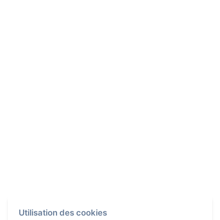
Utilisation des cookies