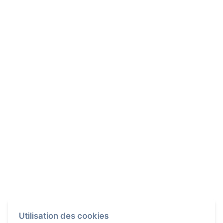
Utilisation des cookies