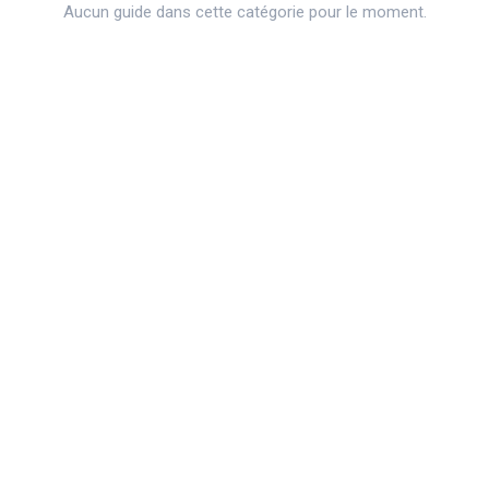
Aucun guide dans cette catégorie pour le moment.